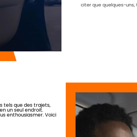
citer que quelques-uns,
 tels que des trajets,
en un seul endroit.
ous enthousiasmer. Voici