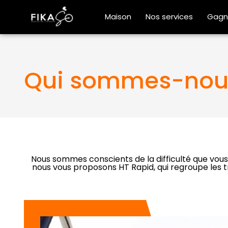
Maison
Nos services
Gagn
Qui sommes-nou
Nous sommes conscients de la difficulté que vous
nous vous proposons HT Rapid, qui regroupe les tr