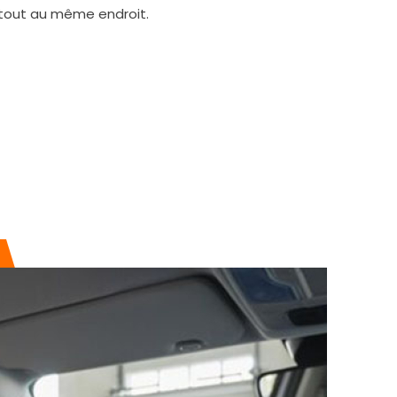
 tout au même endroit.