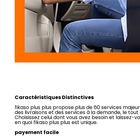
Caractéristiques Distinctives
fikaso plus plus propose plus de 60 services majeurs
des livraisons et des services à la demande, le tout 
Choisissez celui dont vous avez besoin et laissez-v
en quoi fikaso plus plus est unique.
payement facile