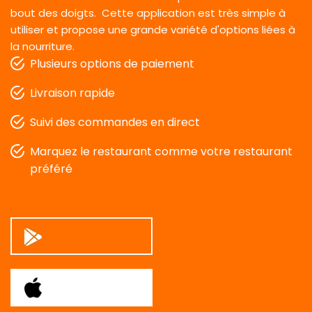
bout des doigts.
Cette application est très simple à
utiliser et propose une grande variété d'options liées à
la nourriture.
Plusieurs options de paiement
Livraison rapide
Suivi des commandes en direct
Marquez le restaurant comme votre restaurant
préféré