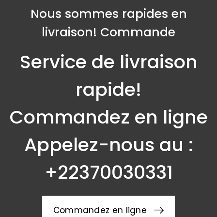
Nous sommes rapides en
livraison! Commande
Service de livraison
rapide!
Commandez en ligne
Appelez-nous au :
+22370030331
Commandez en ligne