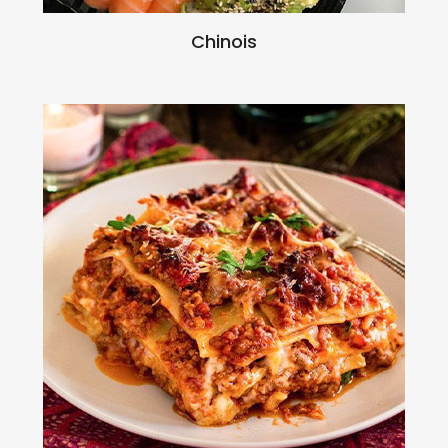
Chinois