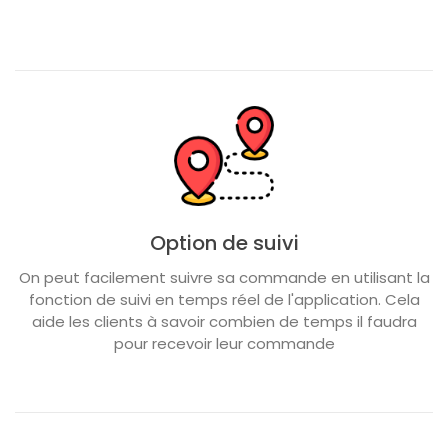
Option de suivi
On peut facilement suivre sa commande en utilisant la
fonction de suivi en temps réel de l'application. Cela
aide les clients à savoir combien de temps il faudra
pour recevoir leur commande