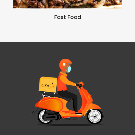
Fast Food