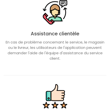
Assistance clientèle
En cas de problème concernant le service, le magasin
ou le livreur, les utilisateurs de l'application peuvent
demander l'aide de l'équipe d'assistance du service
client.