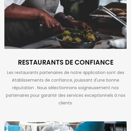
RESTAURANTS DE CONFIANCE
Les restaurants partenaires de notre application sont des
établissements de confiance, jouissant d'une bonne
réputation . Nous sélectionnons soigneusement nos
partenaires pour garantir des services exceptionnels à nos
clients.