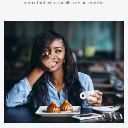
repas, tout est disponible en un seul clic.