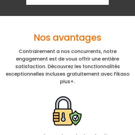
Nos avantages
Contrairement a nos concurrents, notre
engagement est de vous offrir une entière
satisfaction. Découvrez les fonctionnalités
exceptionnelles incluses gratuitement avec Fikaso
plus+.