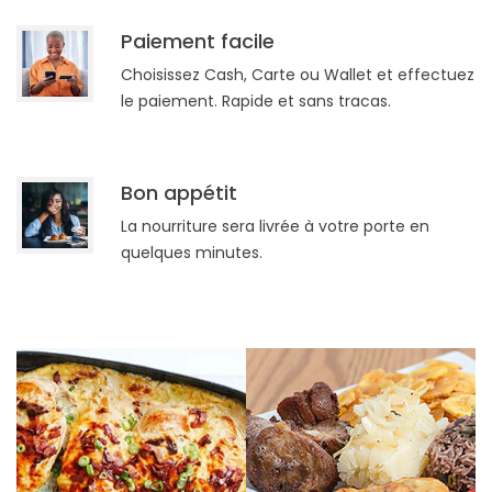
Paiement facile
Choisissez Cash, Carte ou Wallet et effectuez
le paiement. Rapide et sans tracas.
Bon appétit
La nourriture sera livrée à votre porte en
quelques minutes.