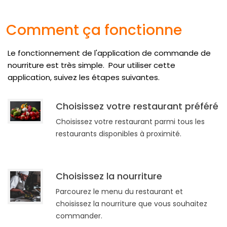
Comment ça fonctionne
Le fonctionnement de l'application de commande de
nourriture est très simple.
Pour utiliser cette
application, suivez les étapes suivantes.
Choisissez votre restaurant préféré
Choisissez votre restaurant parmi tous les
restaurants disponibles à proximité.
Choisissez la nourriture
Parcourez le menu du restaurant et
choisissez la nourriture que vous souhaitez
commander.