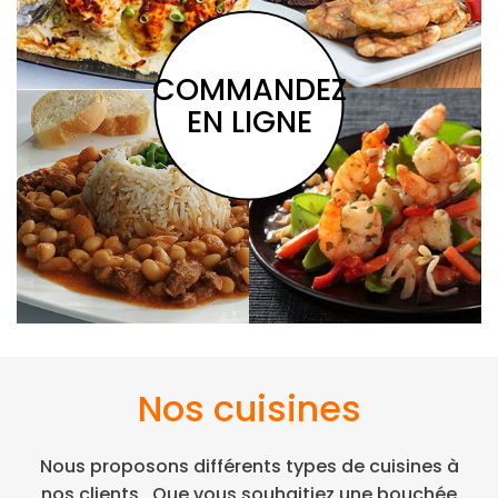
COMMANDEZ
EN LIGNE
Nos cuisines
Nous proposons différents types de cuisines à
nos clients.
Que vous souhaitiez une bouchée