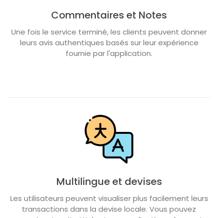
Commentaires et Notes
Une fois le service terminé, les clients peuvent donner
leurs avis authentiques basés sur leur expérience
fournie par l'application.
Multilingue et devises
Les utilisateurs peuvent visualiser plus facilement leurs
transactions dans la devise locale. Vous pouvez