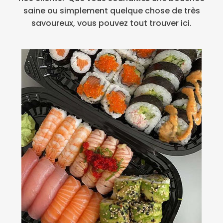
saine ou simplement quelque chose de très
savoureux, vous pouvez tout trouver ici.