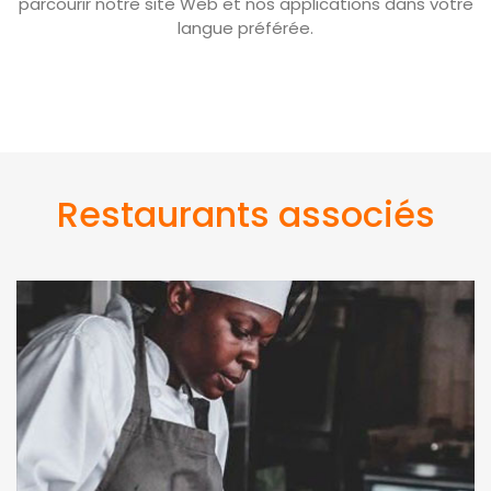
parcourir notre site Web et nos applications dans votre
langue préférée.
Restaurants associés