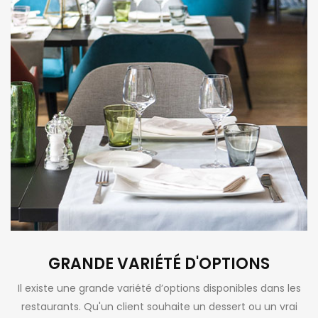
GRANDE VARIÉTÉ D'OPTIONS
Il existe une grande variété d’options disponibles dans les
restaurants. Qu'un client souhaite un dessert ou un vrai