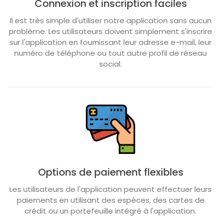
Connexion et inscription faciles
Il est très simple d'utiliser notre application sans aucun
problème. Les utilisateurs doivent simplement s'inscrire
sur l'application en fournissant leur adresse e-mail, leur
numéro de téléphone ou tout autre profil de réseau
social.
Options de paiement flexibles
Les utilisateurs de l'application peuvent effectuer leurs
paiements en utilisant des espèces, des cartes de
crédit ou un portefeuille intégré à l'application.