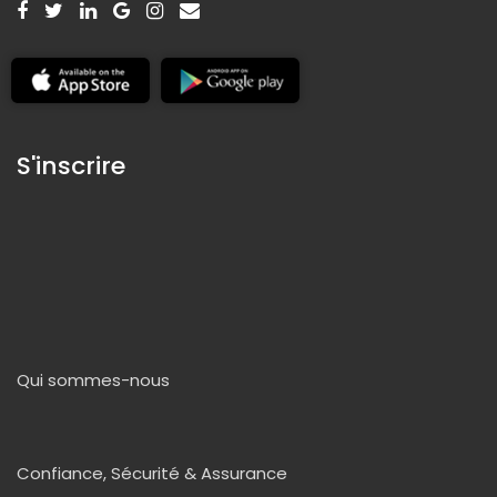
S'inscrire
Qui sommes-nous
Confiance, Sécurité & Assurance