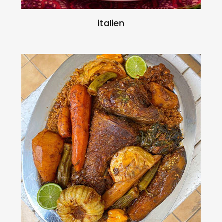
italien