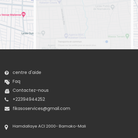
centre d'aide
Faq
Contactez-nous
+22394944252
fikasoservices@gmail.com
Hamdallaye ACI 2000- Bamako-Mali