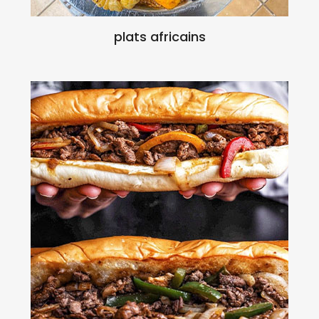
plats africains